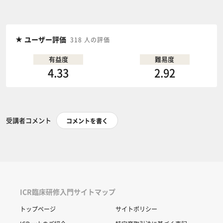
ユーザー評価
318 人の評価
有益度
難易度
4.33
2.92
受講者コメント
コメントを書く
ICR臨床研修入門サイトマップ
トップページ
サイトポリシー