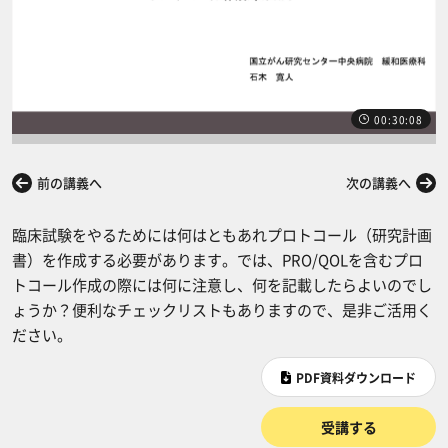
00:30:08
前の講義へ
次の講義へ
臨床試験をやるためには何はともあれプロトコール（研究計画
書）を作成する必要があります。では、PRO/QOLを含むプロ
トコール作成の際には何に注意し、何を記載したらよいのでし
ょうか？便利なチェックリストもありますので、是非ご活用く
ださい。
PDF資料ダウンロード
受講する