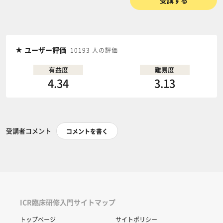
受講する
ユーザー評価
10193 人の評価
有益度
難易度
4.34
3.13
受講者コメント
コメントを書く
ICR臨床研修入門サイトマップ
トップページ
サイトポリシー