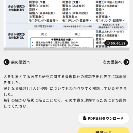
00:40:58
前の講義へ
次の講義へ
人を対象とする医学系研究に関する倫理指針の解説を田代先生に講義頂
きました。
鍵となる概念｢介入と侵襲｣についてもわかりやすく解説していただきま
した。
指針の細かい解釈に陥ることなく、その本質を理解するためにぜひ履修
してください。
PDF資料ダウンロード