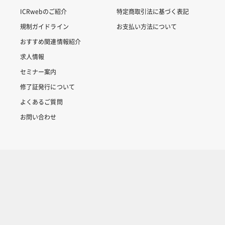
ICRwebのご紹介
特定商取引法に基づく表記
規制ガイドライン
お支払い方法について
おすすめ関連情報紹介
求人情報
セミナー案内
修了証発行について
よくあるご質問
お問い合わせ
Copyright © 2007-2025 ICRweb all rights reserved.