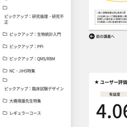
ピックアップ：研究倫理・研究不
正
ピックアップ：生物統計入門
前の講義へ
ピックアップ：PPI
ピックアップ：QMS/RBM
NC・JIHS特集
ユーザー評
ピックアップ：臨床試験デザイン
有益度
4.0
大橋靖雄先生特集
レギュラーコース