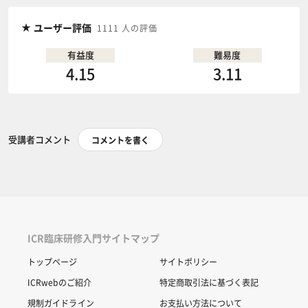
ユーザー評価
1111 人の評価
有益度
難易度
4.15
3.11
受講者コメント
コメントを書く
ICR臨床研修入門サイトマップ
トップページ
サイトポリシー
ICRwebのご紹介
特定商取引法に基づく表記
規制ガイドライン
お支払い方法について