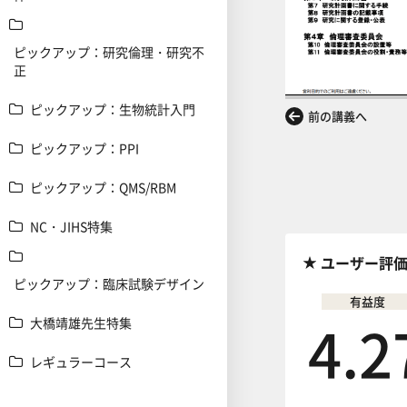
ピックアップ：研究倫理・研究不
正
ピックアップ：生物統計入門
前の講義へ
ピックアップ：PPI
ピックアップ：QMS/RBM
NC・JIHS特集
ユーザー評
ピックアップ：臨床試験デザイン
有益度
4.2
大橋靖雄先生特集
レギュラーコース