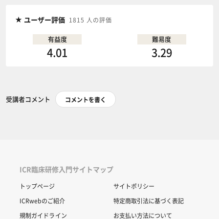
ユーザー評価
1815 人の評価
有益度
難易度
4.01
3.29
受講者コメント
コメントを書く
ICR臨床研修入門サイトマップ
トップページ
サイトポリシー
ICRwebのご紹介
特定商取引法に基づく表記
規制ガイドライン
お支払い方法について