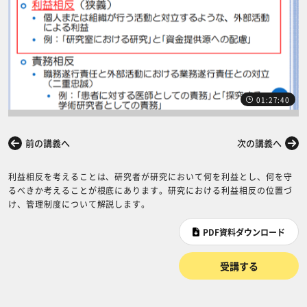
01:27:40
前の講義へ
次の講義へ
利益相反を考えることは、研究者が研究において何を利益とし、何を守
るべきか考えることが根底にあります。研究における利益相反の位置づ
け、管理制度について解説します。
PDF資料ダウンロード
受講する