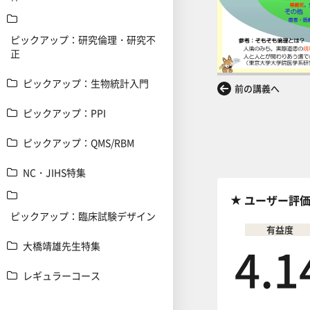
ピックアップ：研究倫理・研究不
正
ピックアップ：生物統計入門
前の講義へ
ピックアップ：PPI
ピックアップ：QMS/RBM
NC・JIHS特集
ユーザー評
ピックアップ：臨床試験デザイン
有益度
4.1
大橋靖雄先生特集
レギュラーコース