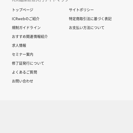
トップページ
サイトポリシー
ICRwebのご紹介
特定商取引法に基づく表記
規制ガイドライン
お支払い方法について
おすすめ関連情報紹介
求人情報
セミナー案内
修了証発行について
よくあるご質問
お問い合わせ