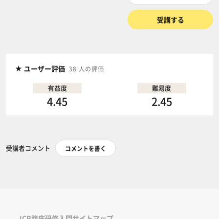
受講する
ユーザー評価
38 人の評価
有益度
難易度
4.45
2.45
受講者コメント
コメントを書く
ICR臨床研修入門サイトマップ