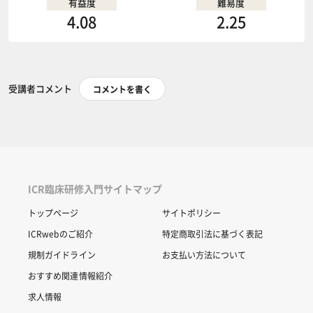
有益度
難易度
4.08
2.25
受講者コメント
コメントを書く
ICR臨床研修入門サイトマップ
トップページ
サイトポリシー
ICRwebのご紹介
特定商取引法に基づく表記
規制ガイドライン
お支払い方法について
おすすめ関連情報紹介
求人情報