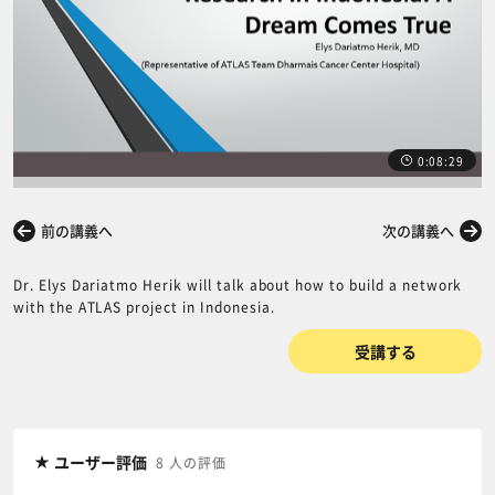
0:08:29
前の講義へ
次の講義へ
Dr. Elys Dariatmo Herik will talk about how to build a network
with the ATLAS project in Indonesia.
受講する
ユーザー評価
8 人の評価