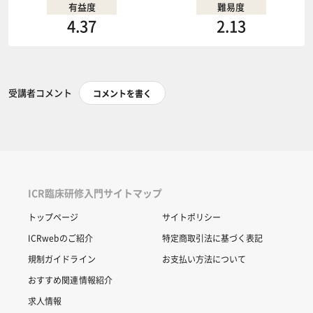
有益度
難易度
4.37
2.13
受講者コメント
コメントを書く
ICR臨床研修入門サイトマップ
トップページ
サイトポリシー
ICRwebのご紹介
特定商取引法に基づく表記
規制ガイドライン
お支払い方法について
おすすめ関連情報紹介
求人情報