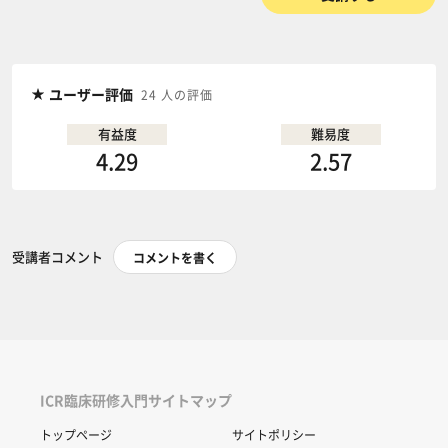
ユーザー評価
24 人の評価
有益度
難易度
4.29
2.57
受講者コメント
コメントを書く
ICR臨床研修入門サイトマップ
トップページ
サイトポリシー