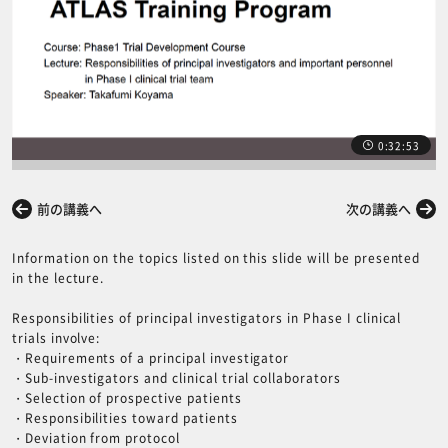
0:32:53
前の講義へ
次の講義へ
Information on the topics listed on this slide will be presented
in the lecture.
Responsibilities of principal investigators in Phase I clinical
trials involve:
・Requirements of a principal investigator
・Sub-investigators and clinical trial collaborators
・Selection of prospective patients
・Responsibilities toward patients
・Deviation from protocol