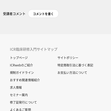
受講者コメント
コメントを書く
ICR臨床研修入門サイトマップ
トップページ
サイトポリシー
ICRwebのご紹介
特定商取引法に基づく表記
規制ガイドライン
お支払い方法について
おすすめ関連情報紹介
求人情報
セミナー案内
修了証発行について
よくあるご質問