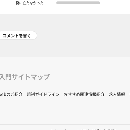
役に立たなかった
コメントを書く
修入門サイトマップ
Rwebのご紹介
規制ガイドライン
おすすめ関連情報紹介
求人情報