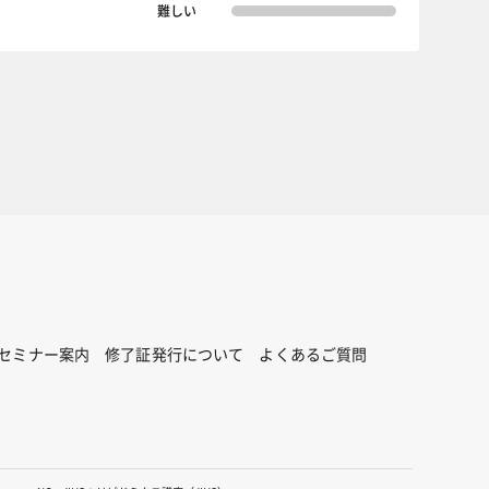
難しい
セミナー案内
修了証発行について
よくあるご質問