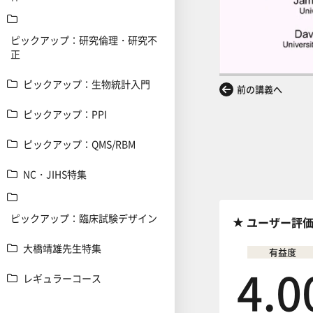
ピックアップ：研究倫理・研究不
正
ピックアップ：生物統計入門
前の講義へ
ピックアップ：PPI
ピックアップ：QMS/RBM
NC・JIHS特集
ピックアップ：臨床試験デザイン
ユーザー評
大橋靖雄先生特集
有益度
4.0
レギュラーコース