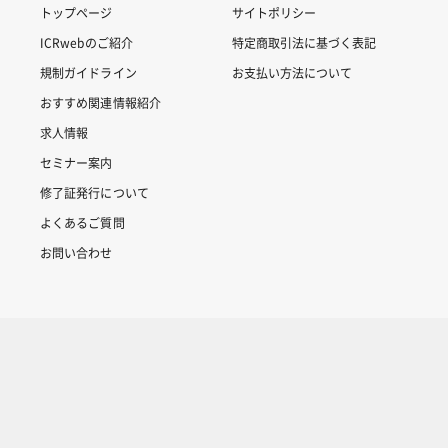
トップページ
サイトポリシー
ICRwebのご紹介
特定商取引法に基づく表記
規制ガイドライン
お支払い方法について
おすすめ関連情報紹介
求人情報
セミナー案内
修了証発行について
よくあるご質問
お問い合わせ
Copyright © 2007-2025 ICRweb all rights reserved.