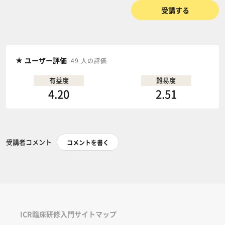
受講する
ユーザー評価
49 人の評価
有益度
難易度
4.20
2.51
受講者コメント
コメントを書く
ICR臨床研修入門サイトマップ