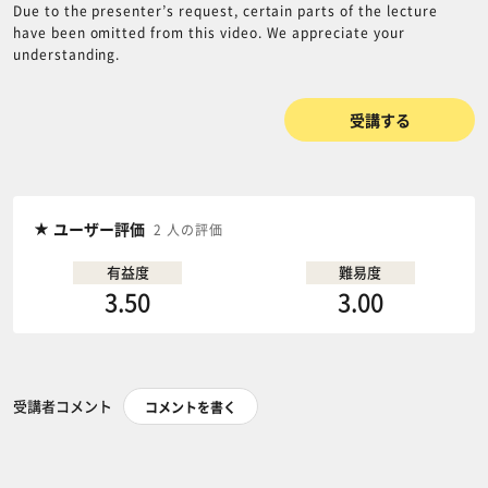
Due to the presenter’s request, certain parts of the lecture
have been omitted from this video. We appreciate your
understanding.
受講する
ユーザー評価
2 人の評価
有益度
難易度
3.50
3.00
受講者コメント
コメントを書く