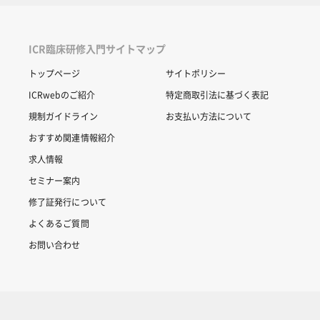
ICR臨床研修入門サイトマップ
トップページ
サイトポリシー
ICRwebのご紹介
特定商取引法に基づく表記
規制ガイドライン
お支払い方法について
おすすめ関連情報紹介
求人情報
セミナー案内
修了証発行について
よくあるご質問
お問い合わせ