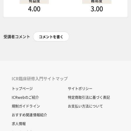
有益度
難易度
4.00
3.00
受講者コメント
コメントを書く
ICR臨床研修入門サイトマップ
トップページ
サイトポリシー
ICRwebのご紹介
特定商取引法に基づく表記
規制ガイドライン
お支払い方法について
おすすめ関連情報紹介
求人情報