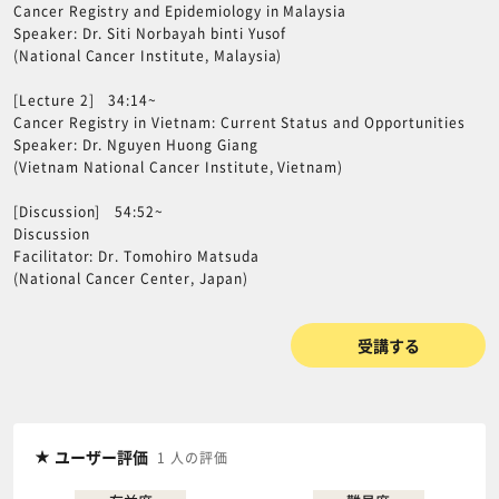
Cancer Registry and Epidemiology in Malaysia
Speaker: Dr. Siti Norbayah binti Yusof
(National Cancer Institute, Malaysia)
[Lecture 2] 34:14~
Cancer Registry in Vietnam: Current Status and Opportunities
Speaker: Dr. Nguyen Huong Giang
(Vietnam National Cancer Institute, Vietnam)
[Discussion] 54:52~
Discussion
Facilitator: Dr. Tomohiro Matsuda
(National Cancer Center, Japan)
受講する
ユーザー評価
1 人の評価