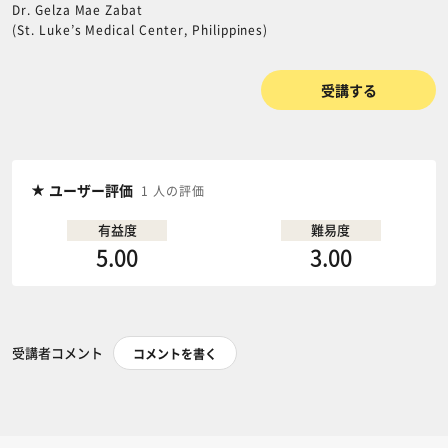
Dr. Gelza Mae Zabat
(St. Luke’s Medical Center, Philippines)
受講する
ユーザー評価
1 人の評価
有益度
難易度
5.00
3.00
受講者コメント
コメントを書く