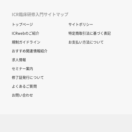
ICR臨床研修入門サイトマップ
トップページ
サイトポリシー
ICRwebのご紹介
特定商取引法に基づく表記
規制ガイドライン
お支払い方法について
おすすめ関連情報紹介
求人情報
セミナー案内
修了証発行について
よくあるご質問
お問い合わせ