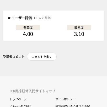
ユーザー評価
10 人の評価
有益度
難易度
4.00
3.10
受講者コメント
コメントを書く
ICR臨床研修入門サイトマップ
トップページ
サイトポリシー
ICRwebのご紹介
特定商取引法に基づく表記