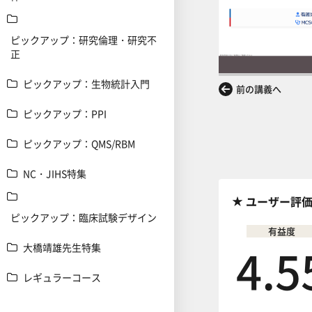
ピックアップ：研究倫理・研究不
正
ピックアップ：生物統計入門
前の講義へ
ピックアップ：PPI
ピックアップ：QMS/RBM
NC・JIHS特集
ユーザー評
ピックアップ：臨床試験デザイン
有益度
4.5
大橋靖雄先生特集
レギュラーコース