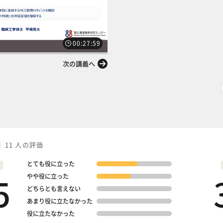
00:27:59
次の講義へ
価
11 人の評価
とても役に立った
5
やや役に立った
どちらとも言えない
あまり役に立たなかった
役に立たなかった